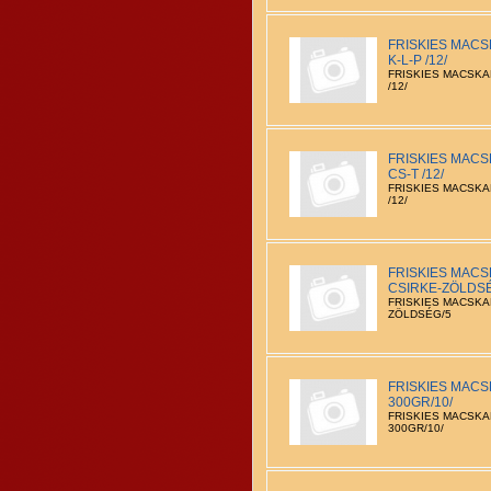
FRISKIES MACS
K-L-P /12/
FRISKIES MACSKAE
/12/
FRISKIES MACS
CS-T /12/
FRISKIES MACSKA
/12/
FRISKIES MACS
CSIRKE-ZÖLDS
FRISKIES MACSKA
ZÖLDSÉG/5
FRISKIES MACS
300GR/10/
FRISKIES MACSKA
300GR/10/